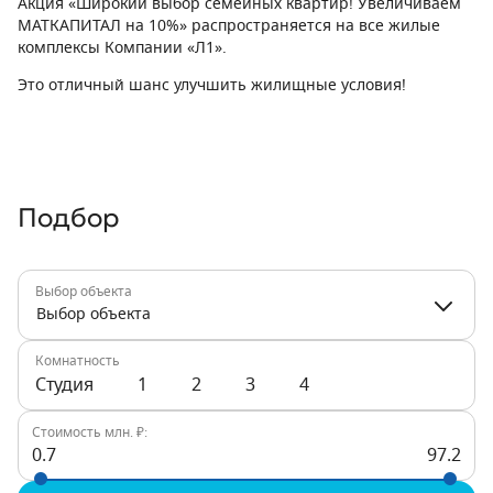
Акция «Широкий выбор семейных квартир! Увеличиваем
МАТКАПИТАЛ на 10%» распространяется на все жилые
комплексы Компании «Л1».
Это отличный шанс улучшить жилищные условия!
Подбор
Выбор объекта
Выбор объекта
Комнатность
Студия
1
2
3
4
Стоимость млн. ₽:
0.7
97.2