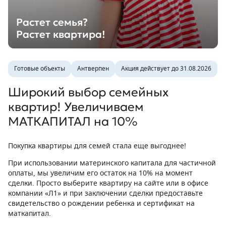
Растет семья?
Растет квартира!
Готовые объекты
Антверпен
Акция действует до 31.08.2026
Широкий выбор семейных
квартир! Увеличиваем
МАТКАПИТАЛ на 10%
Покупка квартиры для семей стала еще выгоднее!
При использовании материнского капитала для частичной
оплаты, мы увеличим его остаток на 10% на момент
сделки. Просто выберите квартиру на сайте или в офисе
компании «Л1» и при заключении сделки предоставьте
свидетельство о рождении ребенка и сертификат на
маткапитал.