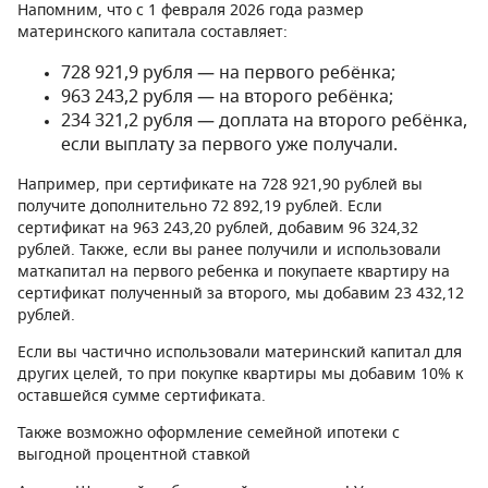
Напомним, что с 1 февраля 2026 года размер
материнского капитала составляет:
728 921,9 рубля — на первого ребёнка;
963 243,2 рубля — на второго ребёнка;
234 321,2 рубля — доплата на второго ребёнка,
если выплату за первого уже получали.
Например, при сертификате на 728 921,90 рублей вы
получите дополнительно 72 892,19 рублей. Если
сертификат на 963 243,20 рублей, добавим 96 324,32
рублей. Также, если вы ранее получили и использовали
маткапитал на первого ребенка и покупаете квартиру на
сертификат полученный за второго, мы добавим 23 432,12
рублей.
Если вы частично использовали материнский капитал для
других целей, то при покупке квартиры мы добавим 10% к
оставшейся сумме сертификата.
Также возможно оформление семейной ипотеки с
выгодной процентной ставкой