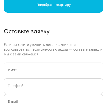
Подобрать квартиру
Оставьте заявку
Если вы хотите уточнить детали акции или
воспользоваться возможностью акции — оставьте заявку и
мы с вами свяжемся