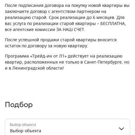
После подписания договора на покупку новой квартиры вы
заключаете договор с агентством-партнером на
реализацию старой. Срок реализации до 6 месяцев. Для
вас услуга по реализации старой квартиры – БЕСПЛАТНА,
все агентские комиссии ЗА НАШ СЧЕТ.
После успешной продажи старой квартиры вносится
остаток по договору за новую квартиру.
Программа «Трейд-ин от Л1» действует на реализацию
квартир, расположенных не только в Санкт-Петербурге, но
и в Ленинградской области!
Подбор
Выбор объекта
Выбор объекта