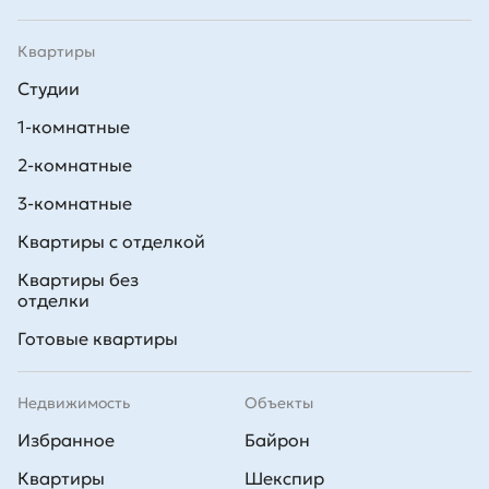
Квартиры
Студии
1-комнатные
2-комнатные
3-комнатные
Квартиры с отделкой
Квартиры без
отделки
Готовые квартиры
Недвижимость
Объекты
Избранное
Байрон
Квартиры
Шекспир