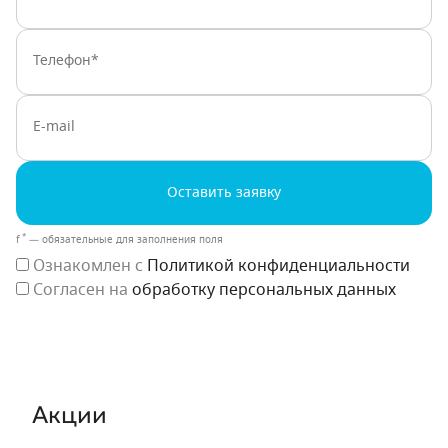
Оставить заявку
*
f
— обязательные для заполнения поля
Ознакомлен с
Политикой конфиденциальности
Согласен на
обработку персональных данных
Акции