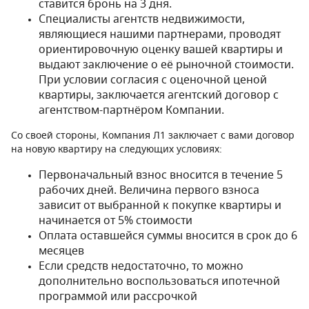
ставится бронь на 3 дня.
Специалисты агентств недвижимости,
являющиеся нашими партнерами, проводят
ориентировочную оценку вашей квартиры и
выдают заключение о её рыночной стоимости.
При условии согласия с оценочной ценой
квартиры, заключается агентский договор с
агентством-партнёром Компании.
Со своей стороны, Компания Л1 заключает с вами договор
на новую квартиру на следующих условиях:
Первоначальный взнос вносится в течение 5
рабочих дней. Величина первого взноса
зависит от выбранной к покупке квартиры и
начинается от 5% стоимости
Оплата оставшейся суммы вносится в срок до 6
месяцев
Если средств недостаточно, то можно
дополнительно воспользоваться ипотечной
программой или рассрочкой