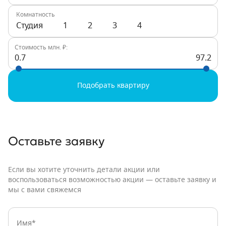
Комнатность
Студия
1
2
3
4
Стоимость млн. ₽:
0.7
97.2
Подобрать квартиру
Оставьте заявку
Если вы хотите уточнить детали акции или
воспользоваться возможностью акции — оставьте заявку и
мы с вами свяжемся