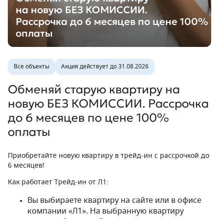
на новую БЕЗ КОМИССИИ.
Рассрочка до 6 месяцев по цене 100%
оплаты
Все объекты
Акция действует до 31.08.2026
Обменяй старую квартиру на
новую БЕЗ КОМИССИИ. Рассрочка
до 6 месяцев по цене 100%
оплаты
Приобретайте новую квартиру в трейд-ин с рассрочкой до
6 месяцев!
Как работает Трейд-ин от Л1:
Вы выбираете квартиру на сайте или в офисе
компании «Л1». На выбранную квартиру