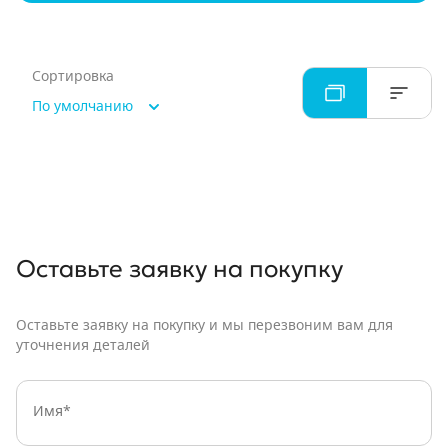
Сортировка
По умолчанию
Оставьте заявку
на покупку
Оставьте заявку на покупку и мы перезвоним вам для
уточнения деталей
Имя: