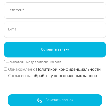
Телефон:
E-mail
Оставить заявку
*
— обязательные для заполнения поля
Ознакомлен с
Политикой конфиденциальности
Согласен на
обработку персональных данных
Заказать звонок