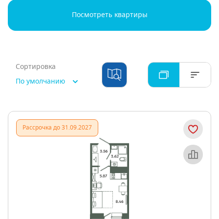
Посмотреть квартиры
Сортировка
По умолчанию
Рассрочка до 31.09.2027
Объект месяца