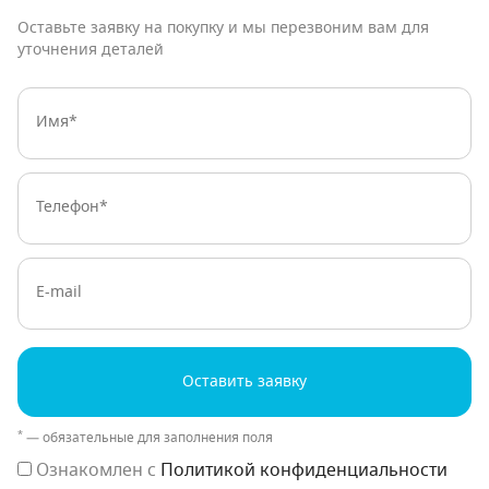
Оставьте заявку на покупку и мы перезвоним вам для
уточнения деталей
Имя:
Телефон:
E-mail
Оставить заявку
*
— обязательные для заполнения поля
Ознакомлен с
Политикой конфиденциальности