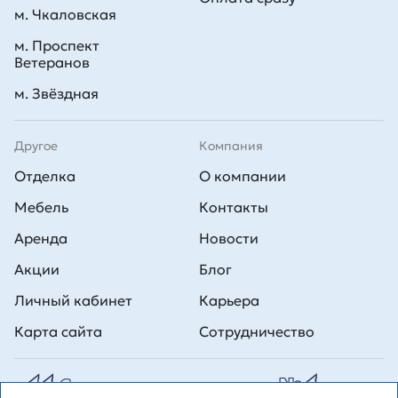
м. Чкаловская
м. Проспект
Ветеранов
м. Звёздная
Другое
Компания
Отделка
О компании
Мебель
Контакты
Аренда
Новости
Акции
Блог
Личный кабинет
Карьера
Карта сайта
Сотрудничество