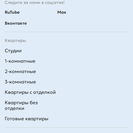
Следите за нами в соцсетях!
RuTube
Max
Вконтакте
Квартиры
Студии
1-комнатные
2-комнатные
3-комнатные
Квартиры с отделкой
Квартиры без
отделки
Готовые квартиры