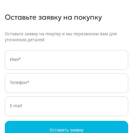
Оставьте заявку
на покупку
Оставьте заявку на покупку и мы перезвоним вам для
уточнения деталей
Имя:
Телефон:
E-mail
Оставить заявку