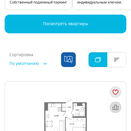
Собственный подземный паркинг
индивидуальным ключам.
Посмотреть квартиры
Сортировка
По умолчанию
Объект месяца