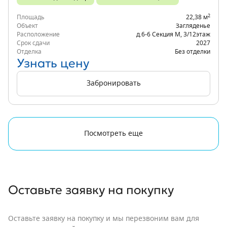
2
Площадь
22,38 м
Объект
Загляденье
Расположение
д.6-6 Секция М
,
3/12
этаж
Срок сдачи
2027
Отделка
Без отделки
Узнать цену
Забронировать
Посмотреть еще
Оставьте заявку
на покупку
Оставьте заявку на покупку и мы перезвоним вам для