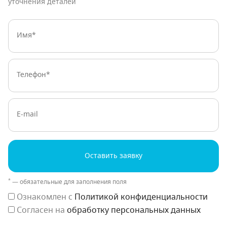
уточнения деталей
Имя:
Телефон:
E-mail
Оставить заявку
*
— обязательные для заполнения поля
Ознакомлен с
Политикой конфиденциальности
Согласен на
обработку персональных данных