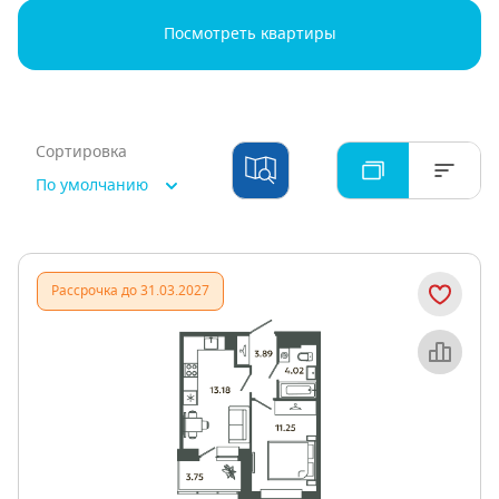
Посмотреть квартиры
Сортировка
По умолчанию
Рассрочка до 31.03.2027
Объект месяца