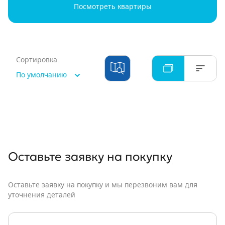
Посмотреть квартиры
Сортировка
По умолчанию
Оставьте заявку
на покупку
Оставьте заявку на покупку и мы перезвоним вам для
уточнения деталей
Имя: