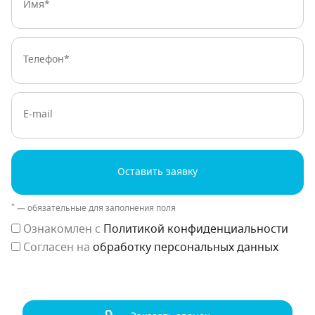
Телефон:
E-mail
Оставить заявку
*
— обязательные для заполнения поля
Ознакомлен с
Политикой конфиденциальности
Согласен на
обработку персональных данных