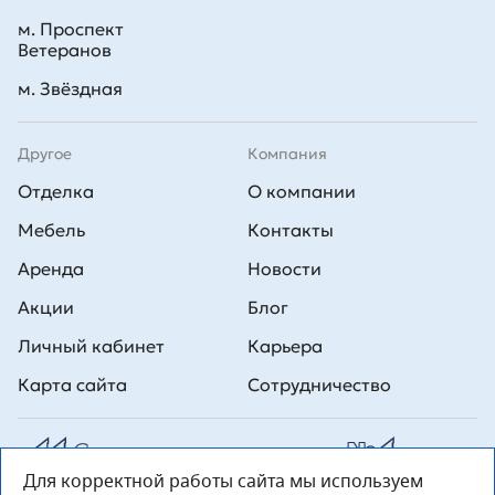
м. Проспект
Ветеранов
м. Звёздная
Другое
Компания
Отделка
О компании
Мебель
Контакты
Аренда
Новости
Акции
Блог
Личный кабинет
Карьера
Карта сайта
Сотрудничество
Для корректной работы сайта мы используем
Все права на публикуемые на сайте материалы принадлежат