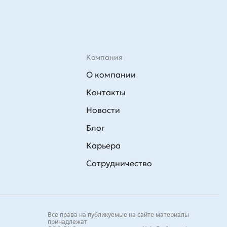
Компания
О компании
Контакты
Новости
Блог
Карьера
Сотрудничество
Все права на публикуемые на сайте материалы
принадлежат