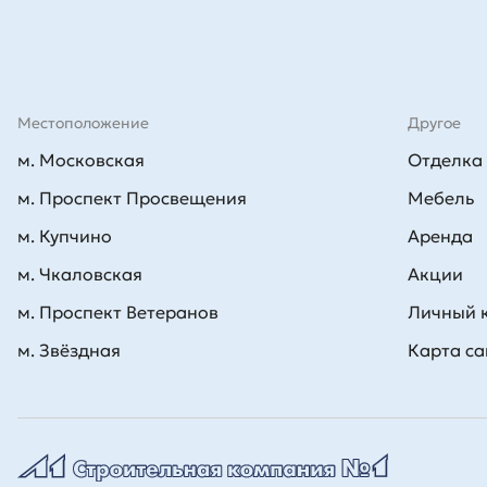
Местоположение
Другое
м. Московская
Отделка
м. Проспект Просвещения
Мебель
м. Купчино
Аренда
м. Чкаловская
Акции
м. Проспект Ветеранов
Личный 
м. Звёздная
Карта са