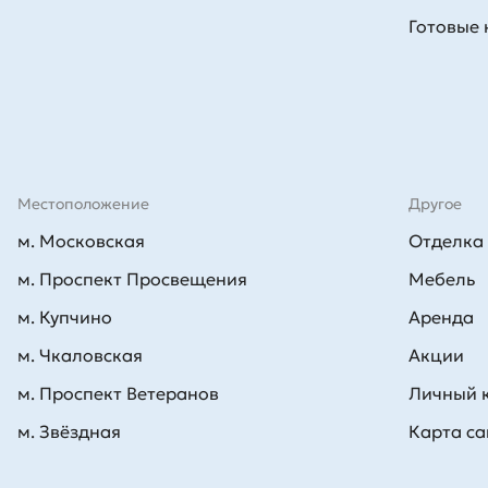
Готовые
Местоположение
Другое
м. Московская
Отделка
м. Проспект Просвещения
Мебель
м. Купчино
Аренда
м. Чкаловская
Акции
м. Проспект Ветеранов
Личный 
м. Звёздная
Карта са