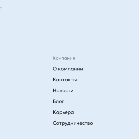
с
Компания
О компании
Контакты
Новости
Блог
Карьера
Сотрудничество