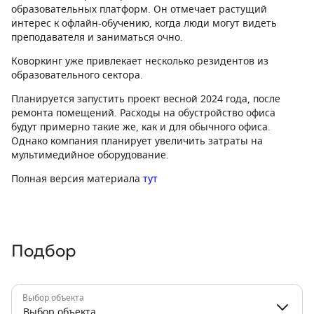
образовательных платформ. Он отмечает растущий
интерес к офлайн-обучению, когда люди могут видеть
преподавателя и заниматься очно.
Коворкинг уже привлекает несколько резидентов из
образовательного сектора.
Планируется запустить проект весной 2024 года, после
ремонта помещений. Расходы на обустройство офиса
будут примерно такие же, как и для обычного офиса.
Однако компания планирует увеличить затраты на
мультимедийное оборудование.
Полная версия материала
тут
Подбор
Выбор объекта
Выбор объекта