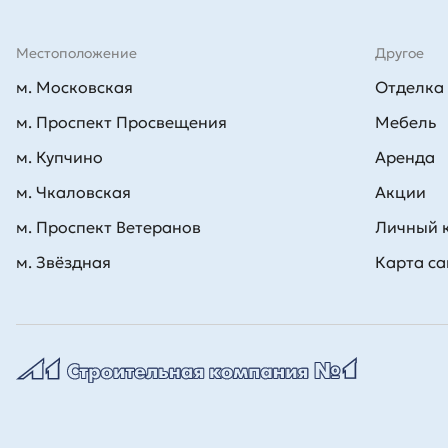
Местоположение
Другое
м. Московская
Отделка
м. Проспект Просвещения
Мебель
м. Купчино
Аренда
м. Чкаловская
Акции
м. Проспект Ветеранов
Личный 
м. Звёздная
Карта са