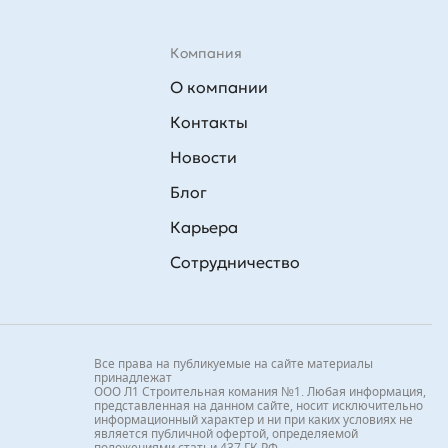
Компания
О компании
Контакты
Новости
Блог
Карьера
Сотрудничество
Все права на публикуемые на сайте материалы
принадлежат
ООО Л1 Строительная комания №1. Любая информация,
представленная на данном сайте, носит исключительно
информационный характер и ни при каких условиях не
является публичной офертой, определяемой