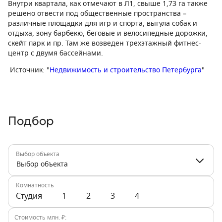
Внутри квартала, как отмечают в Л1, свыше 1,73 га также
решено отвести под общественные пространства –
различные площадки для игр и спорта, выгула собак и
отдыха, зону барбекю, беговые и велосипедные дорожки,
скейт парк и пр. Там же возведен трехэтажный фитнес-
центр с двумя бассейнами.
Источник: "
Недвижимость и строительство Петербурга
"
Подбор
Выбор объекта
Выбор объекта
Комнатность
Студия
1
2
3
4
Стоимость млн. ₽: