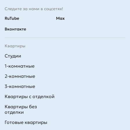
Следите за нами в соцсетях!
RuTube
Max
Вконтакте
Квартиры
Студии
1-комнатные
2-комнатные
3-комнатные
Квартиры с отделкой
Квартиры без
отделки
Готовые квартиры