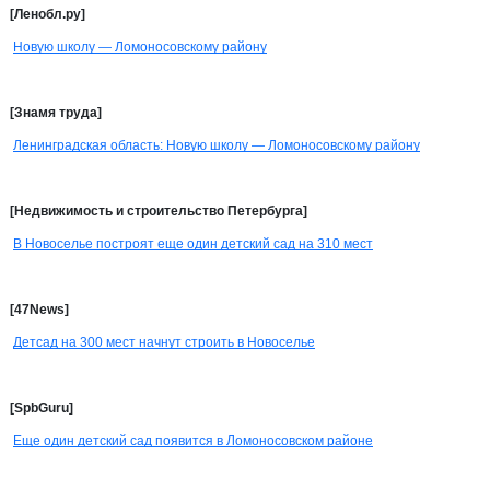
[Ленобл.ру]
Новую школу — Ломоносовскому району
[Знамя труда]
Ленинградская область: Новую школу — Ломоносовскому району
[Недвижимость и строительство Петербурга]
В Новоселье построят еще один детский сад на 310 мест
[47News]
Детсад на 300 мест начнут строить в Новоселье
[SpbGuru]
Еще один детский сад появится в Ломоносовском районе