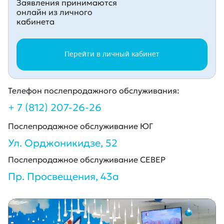
Заявления принимаются
онлайн из личного
кабинета
Перейти в личный кабинет
Телефон послепродажного обслуживания:
+ 7 (812) 207-26-26
Послепродажное обслуживание ЮГ
Ул. Орджоникидзе, 52
Послепродажное обслуживание СЕВЕР
Пр. Просвещения, 43а