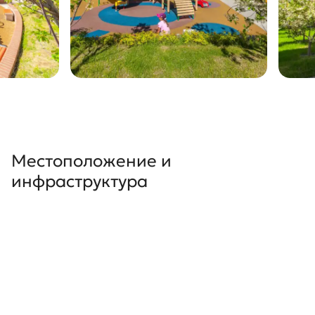
Местоположение и
инфраструктура