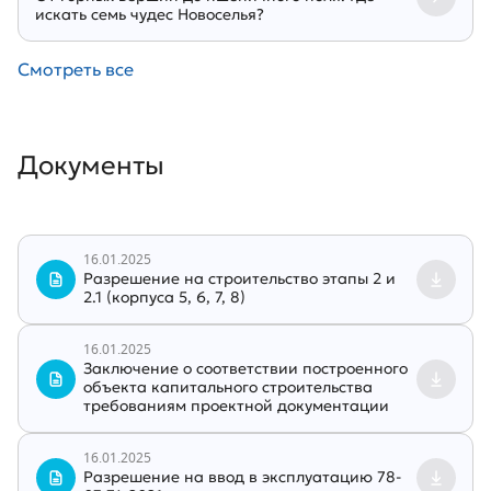
искать семь чудес Новоселья?
Смотреть все
Документы
16.01.2025
Разрешение на строительство этапы 2 и
2.1 (корпуса 5, 6, 7, 8)
16.01.2025
Заключение о соответствии построенного
объекта капитального строительства
требованиям проектной документации
16.01.2025
Разрешение на ввод в эксплуатацию 78-