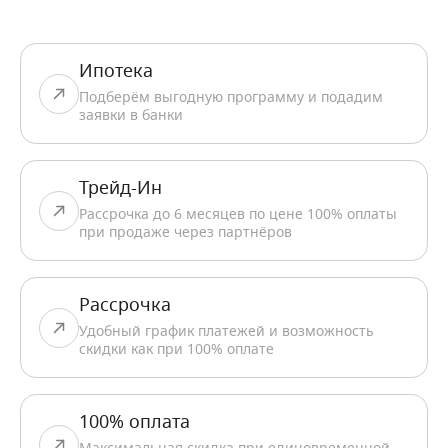
Ипотека
Подберём выгодную программу и подадим
заявки в банки
Трейд-Ин
Рассрочка до 6 месяцев по цене 100% оплаты
при продаже через партнёров
Рассрочка
Удобный график платежей и возможность
скидки как при 100% оплате
100% оплата