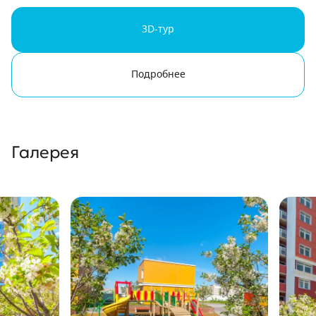
3D-тур
Подробнее
Галерея