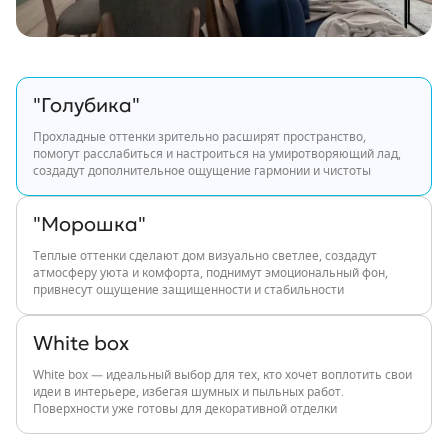
"Голубика"
Прохладные оттенки зрительно расширят пространство,
помогут расслабиться и настроиться на умиротворяющий лад,
создадут дополнительное ощущение гармонии и чистоты
"Морошка"
Теплые оттенки сделают дом визуально светлее, создадут
атмосферу уюта и комфорта, поднимут эмоциональный фон,
привнесут ощущение защищенности и стабильности
White box
White box — идеальный выбор для тех, кто хочет воплотить свои
идеи в интерьере, избегая шумных и пыльных работ.
Поверхности уже готовы для декоративной отделки