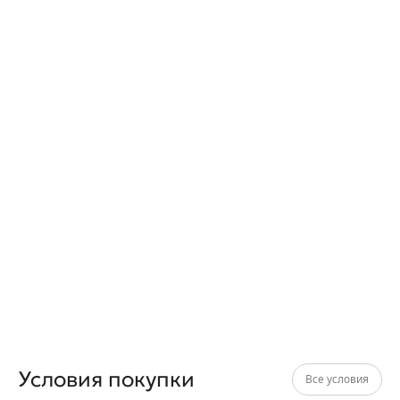
Условия покупки
Все условия