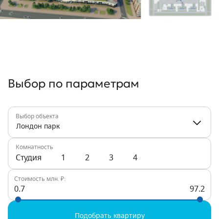
Выбор по параметрам
Выбор объекта
Лондон парк
Комнатность
Студия
1
2
3
4
Стоимость млн. ₽:
0.7
97.2
Подобрать квартиру