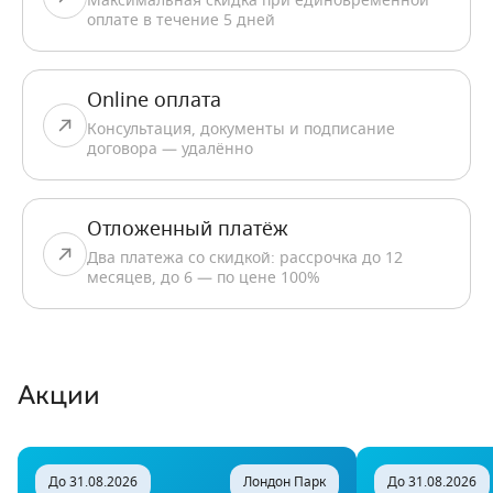
Максимальная скидка при единовременной
оплате в течение 5 дней
Online оплата
Консультация, документы и подписание
договора — удалённо
Отложенный платёж
Два платежа со скидкой: рассрочка до 12
месяцев, до 6 — по цене 100%
Акции
До 31.08.2026
Лондон Парк
До 31.08.2026