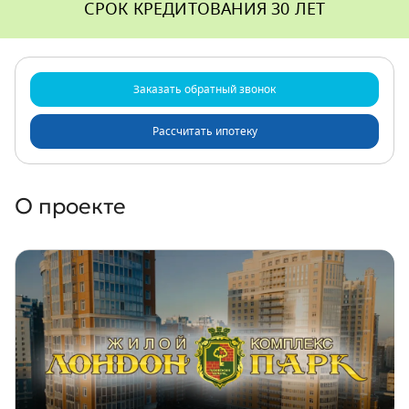
СРОК КРЕДИТОВАНИЯ 30 ЛЕТ
Заказать
обратный
звонок
Рассчитать ипотеку
О проекте