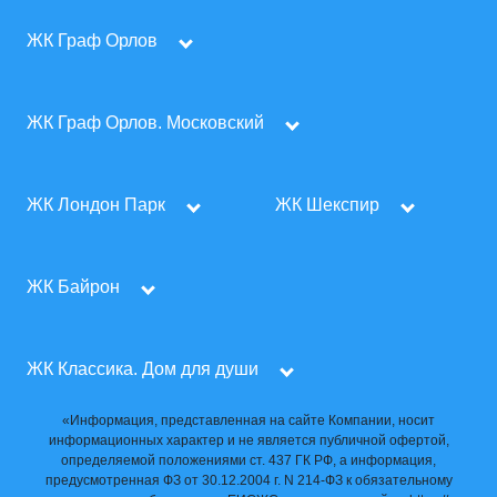
ЖК Граф Орлов
ЖК Граф Орлов. Московский
ЖК Лондон Парк
ЖК Шекспир
ЖК Байрон
ЖК Классика. Дом для души
«Информация, представленная на сайте Компании, носит
информационных характер и не является публичной офертой,
определяемой положениями ст. 437 ГК РФ, а информация,
предусмотренная ФЗ от 30.12.2004 г. N 214-ФЗ к обязательному