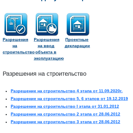
Разрешения
Разрешения
Проектные
на
на ввод
декларации
строительство
объекта в
эксплуатацию
Разрешения на строительство
Разрешение на строительство 4 этапа от 11.09.2020г.
Разрешение на строительство 5, 6 этапов от 19.12.2019
Разрешение на строительство I этапа от 31.01.2012
Разрешение на строительство 2 этапа от 28.06.2012
Разрешение на строительство 3 этапа от 28.06.2012