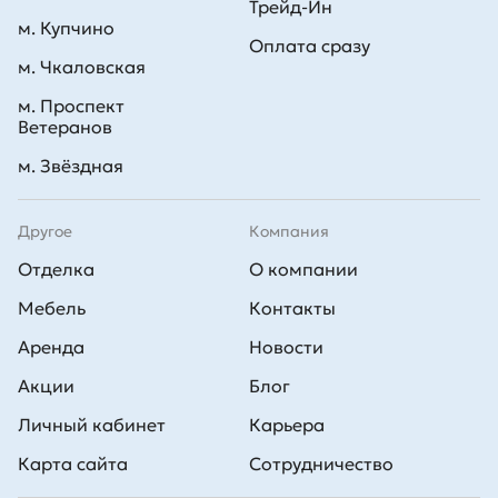
Трейд-Ин
м. Купчино
Оплата сразу
м. Чкаловская
м. Проспект
Ветеранов
м. Звёздная
Другое
Компания
Отделка
О компании
Мебель
Контакты
Аренда
Новости
Акции
Блог
Личный кабинет
Карьера
Карта сайта
Сотрудничество