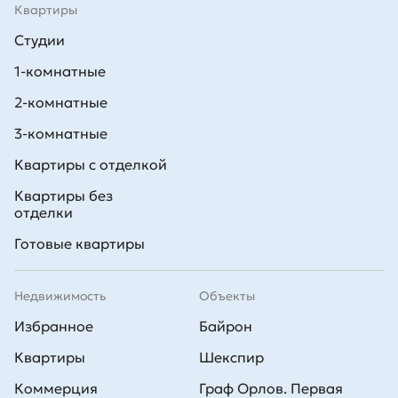
Квартиры
Студии
1-комнатные
2-комнатные
3-комнатные
Квартиры с отделкой
Квартиры без
отделки
Готовые квартиры
Недвижимость
Объекты
Избранное
Байрон
Квартиры
Шекспир
Коммерция
Граф Орлов. Первая