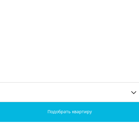
Подобрать квартиру