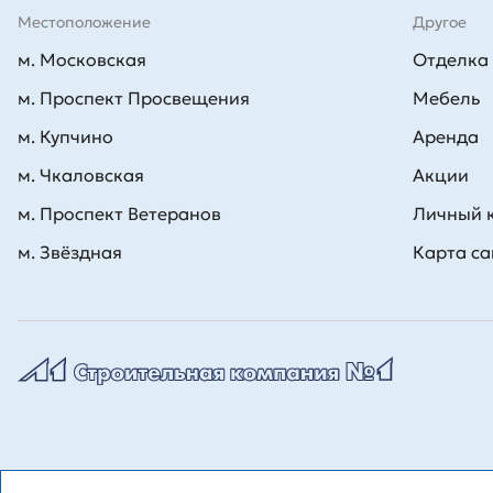
Местоположение
Другое
м. Московская
Отделка
м. Проспект Просвещения
Мебель
м. Купчино
Аренда
м. Чкаловская
Акции
м. Проспект Ветеранов
Личный 
м. Звёздная
Карта са