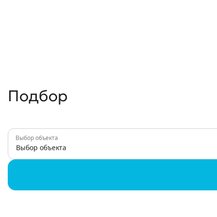
Подбор
Выбор объекта
Выбор объекта