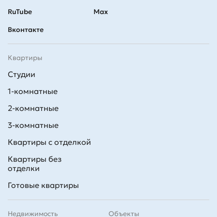
RuTube
Max
Вконтакте
Квартиры
Студии
1-комнатные
2-комнатные
3-комнатные
Квартиры с отделкой
Квартиры без
отделки
Готовые квартиры
Недвижимость
Объекты