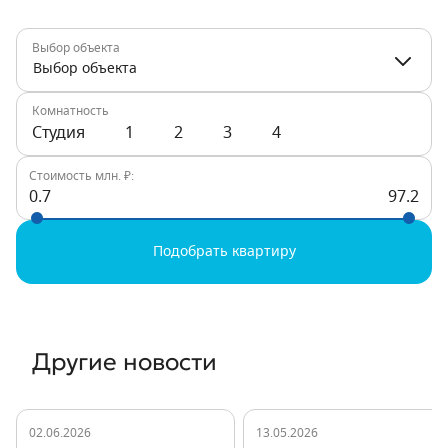
Выбор объекта
Выбор объекта
Комнатность
Студия
1
2
3
4
Стоимость млн. ₽:
0.7
97.2
Подобрать квартиру
Другие новости
02.06.2026
13.05.2026