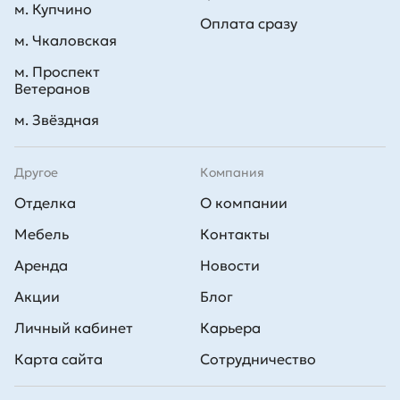
м. Купчино
Оплата сразу
м. Чкаловская
м. Проспект
Ветеранов
м. Звёздная
Другое
Компания
Отделка
О компании
Мебель
Контакты
Аренда
Новости
Акции
Блог
Личный кабинет
Карьера
Карта сайта
Сотрудничество