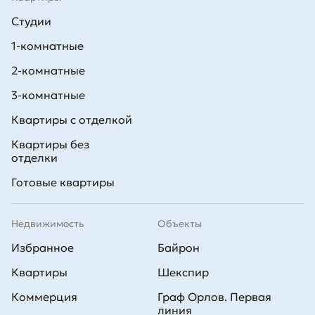
Студии
1-комнатные
2-комнатные
3-комнатные
Квартиры с отделкой
Квартиры без
отделки
Готовые квартиры
Недвижимость
Объекты
Избранное
Байрон
Квартиры
Шекспир
Коммерция
Граф Орлов. Первая
линия