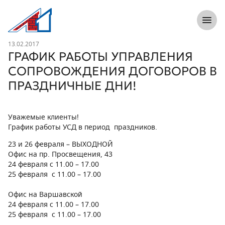
8 (812) 305-33-55
Откры
Л1 Строительная компания №1
Новость
13.02.2017
ГРАФИК РАБОТЫ УПРАВЛЕНИЯ
СОПРОВОЖДЕНИЯ ДОГОВОРОВ В
ПРАЗДНИЧНЫЕ ДНИ!
Уважемые клиенты!
График работы УСД в период праздников.
23 и 26 февраля – ВЫХОДНОЙ
Офис на пр. Просвещения, 43
24 февраля с 11.00 – 17.00
25 февраля с 11.00 – 17.00
Офис на Варшавской
24 февраля с 11.00 – 17.00
25 февраля с 11.00 – 17.00