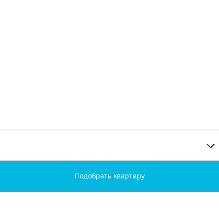
Подобрать квартиру