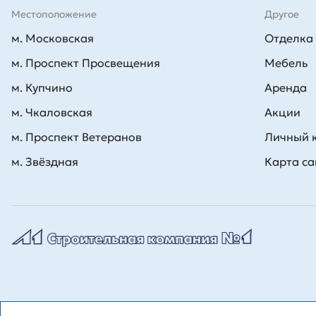
Местоположение
Другое
м. Московская
Отделка
м. Проспект Просвещения
Мебель
м. Купчино
Аренда
м. Чкаловская
Акции
м. Проспект Ветеранов
Личный 
м. Звёздная
Карта са