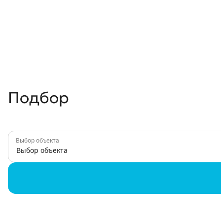
Подбор
Выбор объекта
Выбор объекта