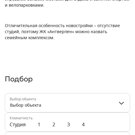
и велопарковками.
Отличительная особенность новостройки – отсутствие
студий, поэтому ЖК «Антверпен» можно назвать
семейным комплексом.
Подбор
Выбор объекта
Выбор объекта
Комнатность
Студия
1
2
3
4