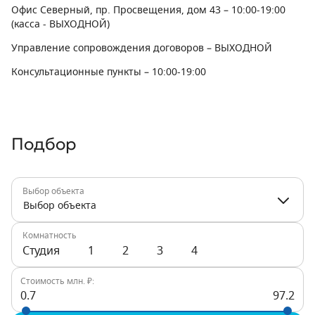
Офис Северный, пр. Просвещения, дом 43
– 10:00-19:00
(касса - ВЫХОДНОЙ)
Управление сопровождения договоров
– ВЫХОДНОЙ
Консультационные пункты
– 10:00-19:00
Подбор
Выбор объекта
Выбор объекта
Комнатность
Студия
1
2
3
4
Стоимость млн. ₽:
0.7
97.2