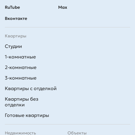
RuTube
Max
Вконтакте
Квартиры
Студии
1-комнатные
2-комнатные
3-комнатные
Квартиры с отделкой
Квартиры без
отделки
Готовые квартиры
Недвижимость
Объекты