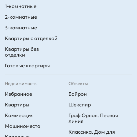
1-комнатные
2-комнатные
3-комнатные
Квартиры с отделкой
Квартиры без
отделки
Готовые квартиры
Недвижимость
Объекты
Избранное
Байрон
Квартиры
Шекспир
Коммерция
Граф Орлов. Первая
линия
Машиноместа
Классика. Дом для
Кладовые