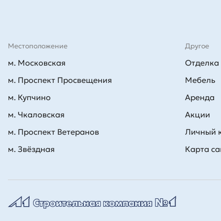
Местоположение
Другое
м. Московская
Отделка
м. Проспект Просвещения
Мебель
м. Купчино
Аренда
м. Чкаловская
Акции
м. Проспект Ветеранов
Личный 
м. Звёздная
Карта са