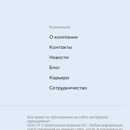
Компания
О компании
Контакты
Новости
Блог
Карьера
Сотрудничество
Все права на публикуемые на сайте материалы
принадлежат
ООО Л1 Строительная комания №1. Любая информация,
представленная на данном сайте, носит исключительно