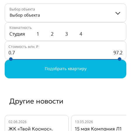
Выбор объекта
Выбор объекта
Комнатность
Студия
1
2
3
4
Стоимость млн. ₽:
0.7
97.2
Подобрать квартиру
Другие новости
02.06.2026
13.05.2026
ЖК «Твой Космос».
15 мая Компания Л1