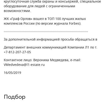
круглосуточная служба охраны и консьержей, специальное
оборудование для людей с ограниченными
возможностями.
ЖК «Граф Орлов» вошел в ТОП 100 лучших жилых
комплексов России (по версии журнала
Forbes
).
------------------------------------------------------------------------
За дополнительной информацией просьба обращаться в
Департамент внешних коммуникаций Компании Л1 по т.
+7-812-207-27-05
Контактное лицо: Вероника Медведева, e-mail:
VMedvedeva@l1-estate.ru
16/05/2019
Подбор