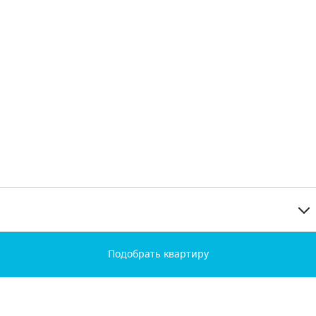
Подобрать квартиру