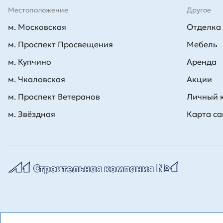
Местоположение
Другое
м. Московская
Отделка
м. Проспект Просвещения
Мебель
м. Купчино
Аренда
м. Чкаловская
Акции
м. Проспект Ветеранов
Личный 
м. Звёздная
Карта са