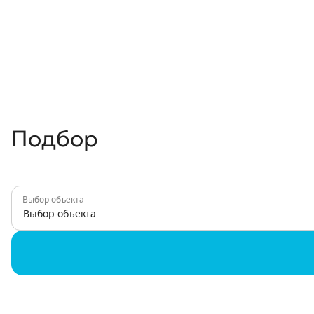
Подбор
Выбор объекта
Выбор объекта