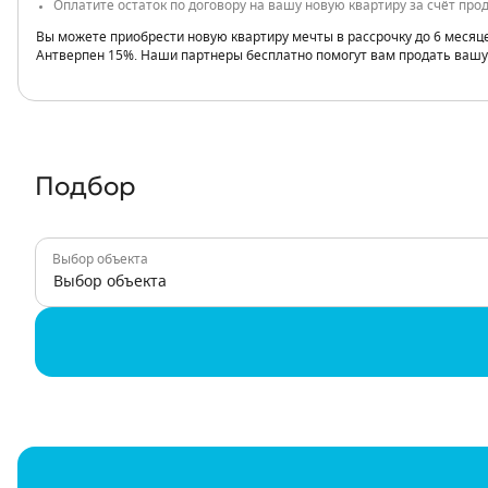
Оплатите остаток по договору на вашу новую квартиру за счёт про
Вы можете приобрести новую квартиру мечты в рассрочку до 6 месяц
Антверпен 15%. Наши партнеры бесплатно помогут вам продать вашу
Подбор
Выбор объекта
Выбор объекта