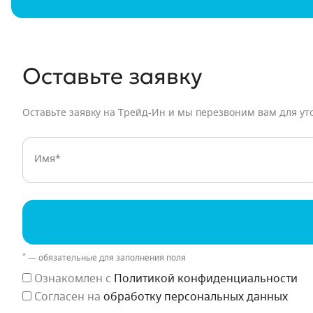
Оставьте заявку
Оставьте заявку на Трейд-Ин и мы перезвоним вам для ут
Имя:
Телефон:
E-mail
*
— обязательные для заполнения поля
Ознакомлен с
Политикой конфиденциальности
Согласен на
обработку персональных данных