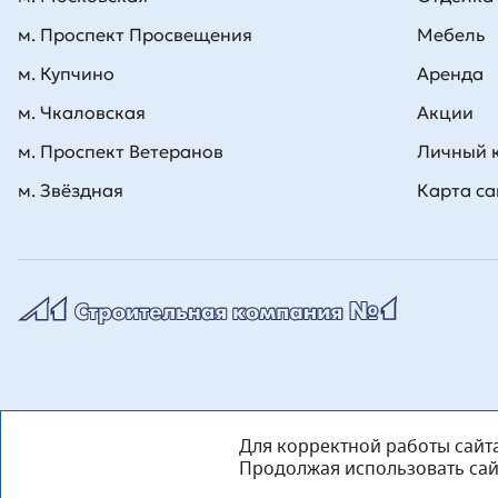
м. Проспект Просвещения
Мебель
м. Купчино
Аренда
м. Чкаловская
Акции
м. Проспект Ветеранов
Личный 
м. Звёздная
Карта са
Для корректной работы сайт
Продолжая использовать сайт 