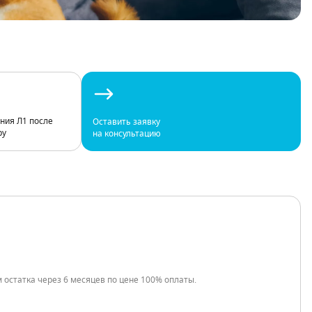
ния Л1 после
Оставить заявку
ру
на консультацию
остатка через 6 месяцев по цене 100% оплаты.