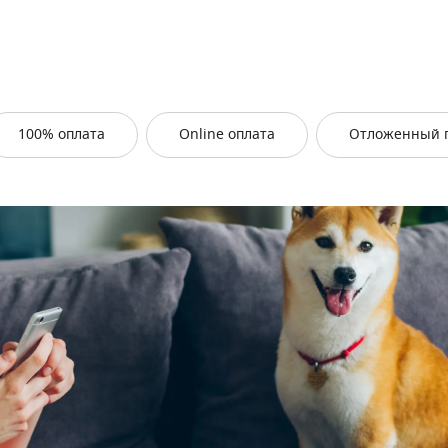
вое
100% оплата
Online оплата
Отложенный 