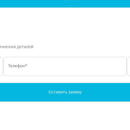
очнения деталей
Оставить заявку