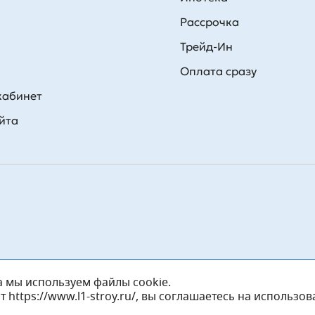
Рассрочка
Трейд-Ин
Оплата сразу
кабинет
йта
а мы используем файлы cookie.
https://www.l1-stroy.ru/, вы соглашаетесь на использо