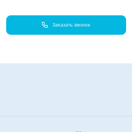
Заказать звонок