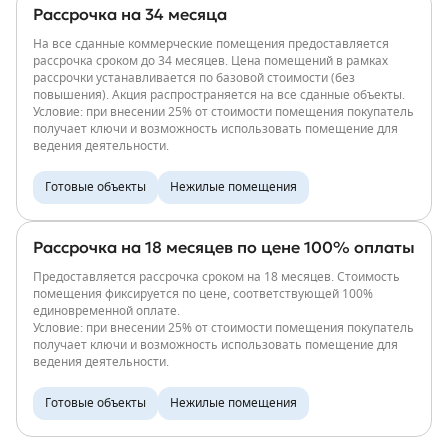
Рассрочка на 34 месяца
На все сданные коммерческие помещения предоставляется
рассрочка сроком до 34 месяцев. Цена помещений в рамках
рассрочки устанавливается по базовой стоимости (без
повышения). Акция распространяется на все сданные объекты.
Условие: при внесении 25% от стоимости помещения покупатель
получает ключи и возможность использовать помещение для
ведения деятельности.
Готовые объекты
Нежилые помещения
Рассрочка на 18 месяцев по цене 100% оплаты
Предоставляется рассрочка сроком на 18 месяцев. Стоимость
помещения фиксируется по цене, соответствующей 100%
единовременной оплате.
Условие: при внесении 25% от стоимости помещения покупатель
получает ключи и возможность использовать помещение для
ведения деятельности.
Готовые объекты
Нежилые помещения