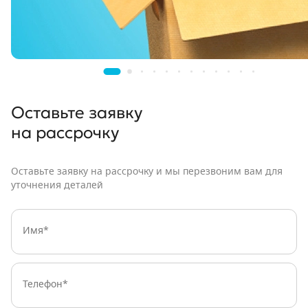
Оставьте заявку
на рассрочку
Оставьте заявку на рассрочку и мы перезвоним вам для
уточнения деталей
Имя:
Телефон: