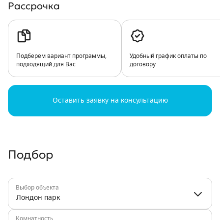
Рассрочка
Подберём вариант программы,
Удобный график оплаты по
подходящий для Вас
договору
Оставить заявку на консультацию
Подбор
Выбор объекта
Лондон парк
Комнатность