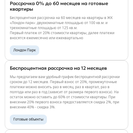
Рассрочка 0% до 60 месяцев на готовые
квартиры
Беспроцентная рассрочка на 60 месяцев на квартиры в ЖК
«Лондон парк»: двухкомнатные площадью от 100 кв.м. и
трехкомнатные площадью от 125 кв.м.
Первый платеж от 20% стоимости квартиры, далее платежи
вносятся ежемесячно или ежеквартально
Лондон Парк
Беспроцентная рассрочка на 12 месяцев
Мы предлагаем вам удобный график беспроцентной рассрочки
сроком до 12 месяцев. Первый взнос от 20%, промежуточные
платежи можно вносить раз в месяц, раз в квартал, раз в
полгода или раз в год (зависит от размера первого взноса). На
остаток можно оставить до 60% от стоимости квартиры. При
внесении 20% первого взноса предоставляется скидка 2%, при
внесении 40% - скидка 3%.
Готовые объекты