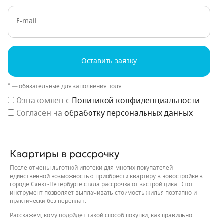
E-mail
Оставить заявку
*
— обязательные для заполнения поля
Ознакомлен с
Политикой конфиденциальности
Согласен на
обработку персональных данных
Квартиры в рассрочку
После отмены льготной ипотеки для многих покупателей
единственной возможностью приобрести квартиру в новостройке в
городе Санкт-Петербурге стала рассрочка от застройщика. Этот
инструмент позволяет выплачивать стоимость жилья поэтапно и
практически без переплат.
Расскажем, кому подойдет такой способ покупки, как правильно