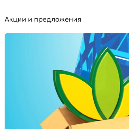
Акции и предложения