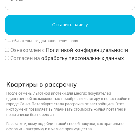
Оставить заявку
*
— обязательные для заполнения поля
Ознакомлен с
Политикой конфиденциальности
Согласен на
обработку персональных данных
Квартиры в рассрочку
После отмены льготной ипотеки для многих покупателей
единственной возможностью приобрести квартиру в новостройке в
городе Санкт-Петербурге стала рассрочка от застройщика. Этот
инструмент позволяет выплачивать стоимость жилья поэтапно и
практически без переплат.
Расскажем, кому подойдет такой способ покупки, как правильно
оформить рассрочку и в чем ее преимущества.