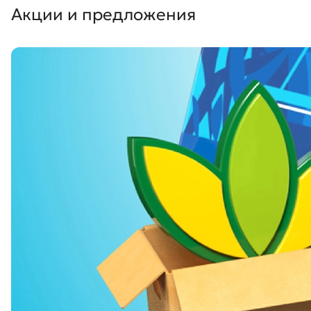
Акции и предложения