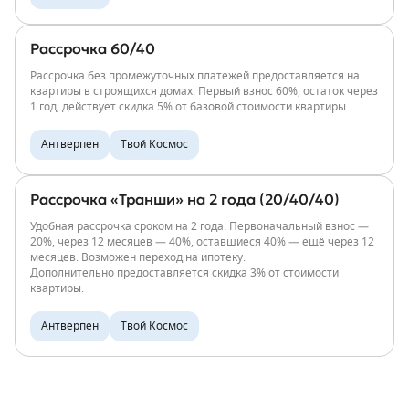
Рассрочка 60/40
Рассрочка без промежуточных платежей предоставляется на
квартиры в строящихся домах. Первый взнос 60%, остаток через
1 год, действует скидка 5% от базовой стоимости квартиры.
Антверпен
Твой Космос
Рассрочка «Транши» на 2 года (20/40/40)
Удобная рассрочка сроком на 2 года. Первоначальный взнос —
20%, через 12 месяцев — 40%, оставшиеся 40% — ещё через 12
месяцев. Возможен переход на ипотеку.
Дополнительно предоставляется скидка 3% от стоимости
квартиры.
Антверпен
Твой Космос