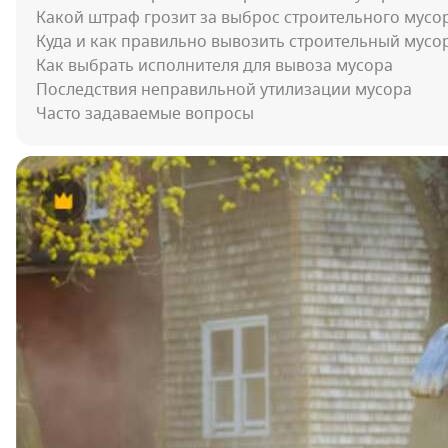
Какой штраф грозит за выброс строительного мусо
Куда и как правильно вывозить строительный мусо
Как выбрать исполнителя для вывоза мусора
Последствия неправильной утилизации мусора
Часто задаваемые вопросы