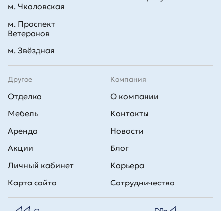
м. Чкаловская
м. Проспект
Ветеранов
м. Звёздная
Другое
Компания
Отделка
О компании
Мебель
Контакты
Аренда
Новости
Акции
Блог
Личный кабинет
Карьера
Карта сайта
Сотрудничество