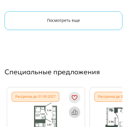
Посмотреть еще
Специальные предложения
Рассрочка до 31.09.2027
Рассрочка до 31.