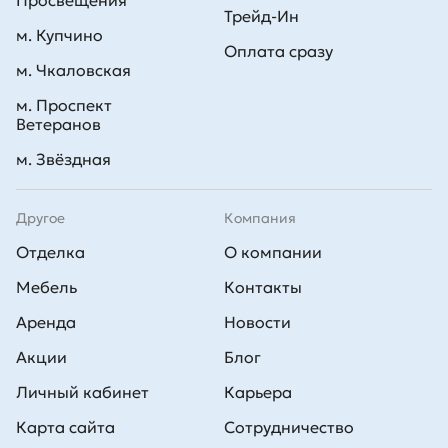
Просвещения
Трейд-Ин
м. Купчино
Оплата сразу
м. Чкаловская
м. Проспект
Ветеранов
м. Звёздная
Другое
Компания
Отделка
О компании
Мебель
Контакты
Аренда
Новости
Акции
Блог
Личный кабинет
Карьера
Карта сайта
Сотрудничество