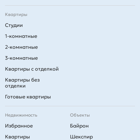
Квартиры
Студии
1-комнатные
2-комнатные
3-комнатные
Квартиры с отделкой
Квартиры без
отделки
Готовые квартиры
Недвижимость
Объекты
Избранное
Байрон
Квартиры
Шекспир