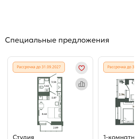
Специальные предложения
Рассрочка до 31.09.2027
Рассрочка до 31.
Объект месяца
Студия
1‑комнатна