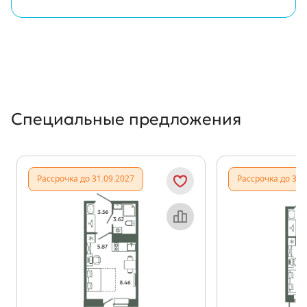
Специальные предложения
Рассрочка до 31.09.2027
Рассрочка до 31.
Объект месяца