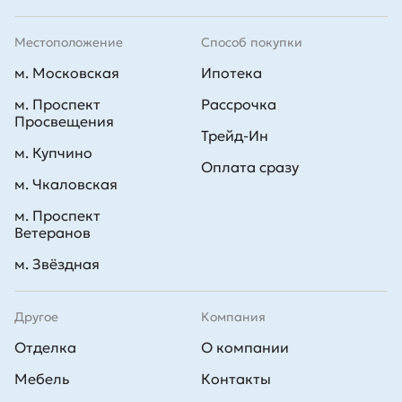
Местоположение
Способ покупки
м. Московская
Ипотека
м. Проспект
Рассрочка
Просвещения
Трейд-Ин
м. Купчино
Оплата сразу
м. Чкаловская
м. Проспект
Ветеранов
м. Звёздная
Другое
Компания
Отделка
О компании
Мебель
Контакты