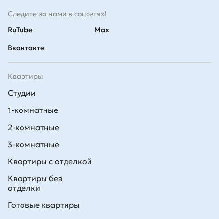
Следите за нами в соцсетях!
RuTube
Max
Вконтакте
Квартиры
Студии
1-комнатные
2-комнатные
3-комнатные
Квартиры с отделкой
Квартиры без
отделки
Готовые квартиры