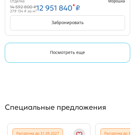
Отделка
Морошка
*
12 951 840
₽
14 592 800 ₽
2
279 134 ₽ за м
Забронировать
Посмотреть еще
Специальные предложения
Рассрочка до 31.09.2027
Рассрочка до 31.