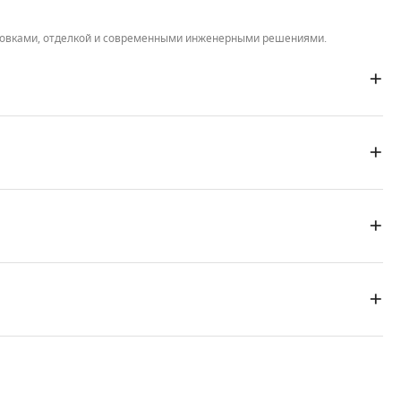
ировками, отделкой и современными инженерными решениями.