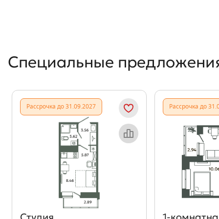
Специальные предложени
Рассрочка до 31.09.2027
Рассрочка до 31.
Объект месяца
Студия
1‑комнатна