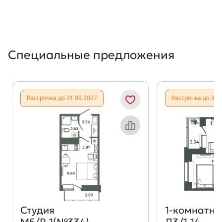
Специальные предложения
Рассрочка до 31.09.2027
Рассрочка до 31.
Объект месяца
Студия
1‑комнатна