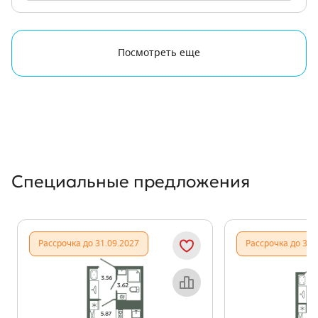
Посмотреть еще
Специальные предложения
Рассрочка до 31.09.2027
Рассрочка до 31.