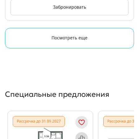
Забронировать
Посмотреть еще
Специальные предложения
Рассрочка до 31.09.2027
Рассрочка до 31.