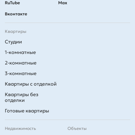
RuTube
Max
Вконтакте
Квартиры
Студии
1-комнатные
2-комнатные
3-комнатные
Квартиры с отделкой
Квартиры без
отделки
Готовые квартиры
Недвижимость
Объекты