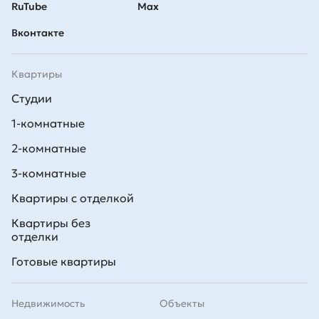
RuTube
Max
Вконтакте
Квартиры
Студии
1-комнатные
2-комнатные
3-комнатные
Квартиры с отделкой
Квартиры без
отделки
Готовые квартиры
Недвижимость
Объекты