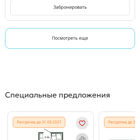
Забронировать
Посмотреть еще
Специальные предложения
Рассрочка до 31.09.2027
Рассрочка до 31.