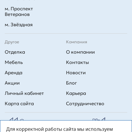
м. Проспект
Ветеранов
м. Звёздная
Другое
Компания
Отделка
О компании
Мебель
Контакты
Аренда
Новости
Акции
Блог
Личный кабинет
Карьера
Карта сайта
Сотрудничество
Для корректной работы сайта мы используем
Все права на публикуемые на сайте материалы принадлежат