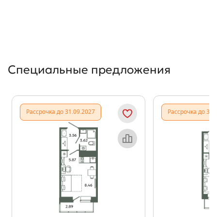
Специальные предложения
Рассрочка до 31.09.2027
Рассрочка до 31.
Объект месяца