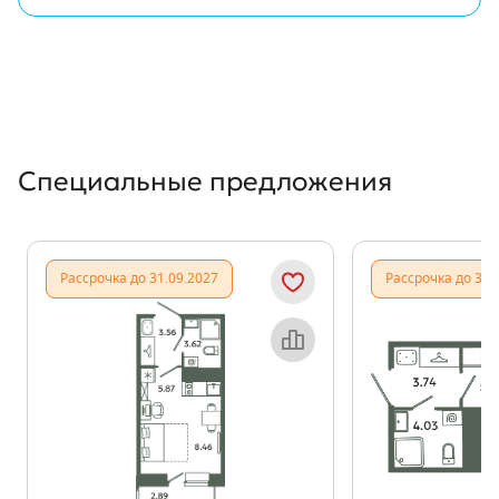
Специальные предложения
Рассрочка до 31.09.2027
Рассрочка до 31.
Объект месяца