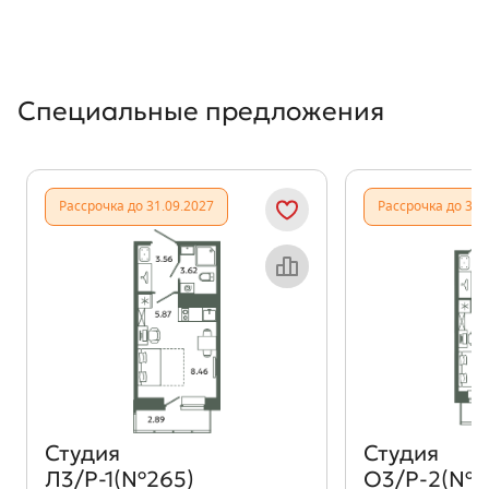
Специальные предложения
Рассрочка до 31.09.2027
Рассрочка до 31.
Объект месяца
Студия
Студия
Л3/Р-1(№265)
О3/Р-2(№4