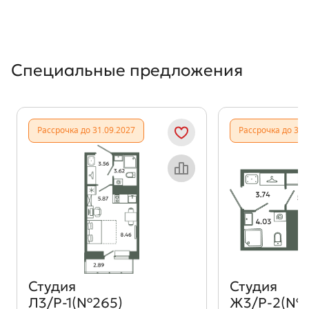
Специальные предложения
Рассрочка до 31.09.2027
Рассрочка до 31.
Объект месяца
Студия
Студия
Л3/Р-1(№265)
Ж3/Р-2(№1