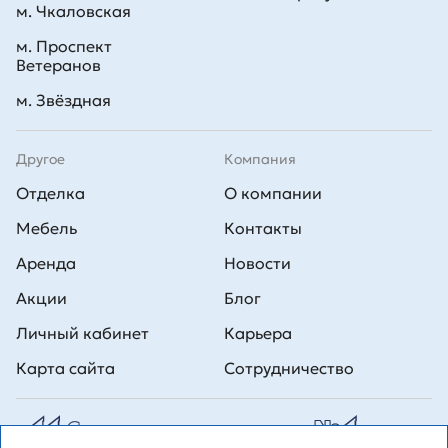
м. Чкаловская
м. Проспект
Ветеранов
м. Звёздная
Другое
Компания
Отделка
О компании
Мебель
Контакты
Аренда
Новости
Акции
Блог
Личный кабинет
Карьера
Карта сайта
Сотрудничество