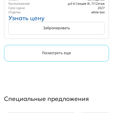
Расположение
д.6-6 Секция Ж
,
7/12
этаж
Срок сдачи
2027
Отделка
white box
Узнать цену
Забронировать
Посмотреть еще
Специальные предложения