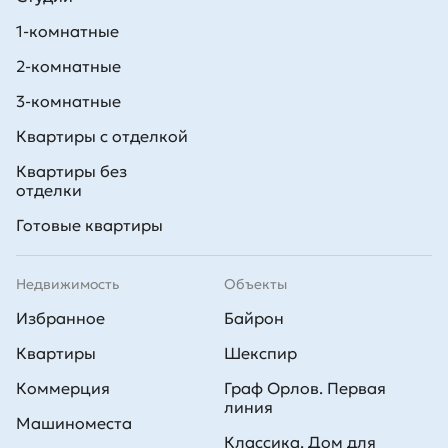
1-комнатные
2-комнатные
3-комнатные
Квартиры с отделкой
Квартиры без
отделки
Готовые квартиры
Недвижимость
Объекты
Избранное
Байрон
Квартиры
Шекспир
Коммерция
Граф Орлов. Первая
линия
Машиноместа
Классика. Дом для