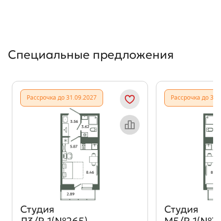
Специальные предложения
Рассрочка до 31.09.2027
Рассрочка до 31.
Объект месяца
Студия
Студия