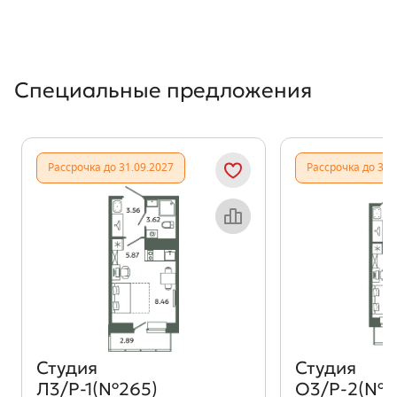
Специальные предложения
Рассрочка до 31.09.2027
Рассрочка до 31.
Объект месяца
Студия
Студия
Л3/Р-1(№265)
О3/Р-2(№4