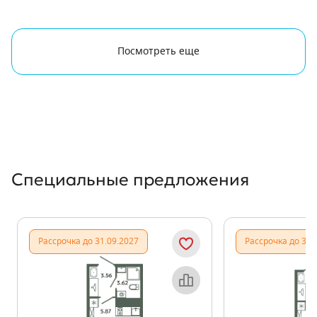
Посмотреть еще
Специальные предложения
Рассрочка до 31.09.2027
Рассрочка до 31.