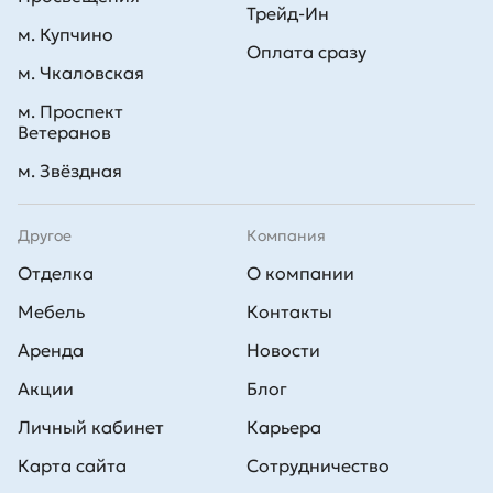
Трейд-Ин
м. Купчино
Оплата сразу
м. Чкаловская
м. Проспект
Ветеранов
м. Звёздная
Другое
Компания
Отделка
О компании
Мебель
Контакты
Аренда
Новости
Акции
Блог
Личный кабинет
Карьера
Карта сайта
Сотрудничество