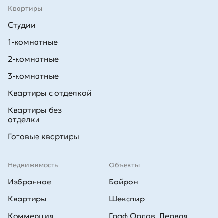
Квартиры
Студии
1-комнатные
2-комнатные
3-комнатные
Квартиры с отделкой
Квартиры без
отделки
Готовые квартиры
Недвижимость
Объекты
Избранное
Байрон
Квартиры
Шекспир
Коммерция
Граф Орлов. Первая